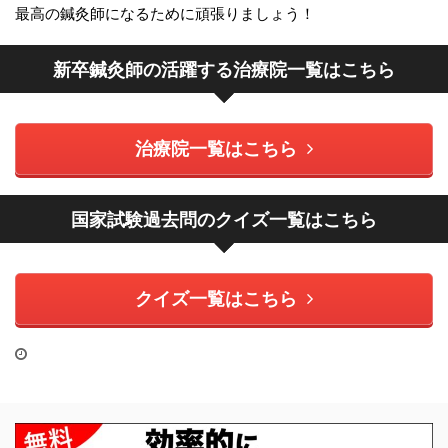
最高の鍼灸師になるために頑張りましょう！
新卒鍼灸師の活躍する治療院一覧はこちら
治療院一覧はこちら
国家試験過去問のクイズ一覧はこちら
クイズ一覧はこちら