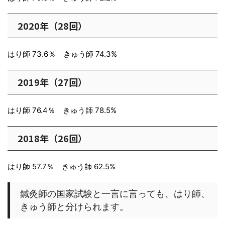
2020年（28回）
はり師 73.6％ きゅう師 74.3%
2019年（27回）
はり師 76.4％ きゅう師 78.5%
2018年（26回）
はり師 57.7％ きゅう師 62.5%
鍼灸師の国家試験と一言に言っても、はり師、
きゅう師と分けられます。