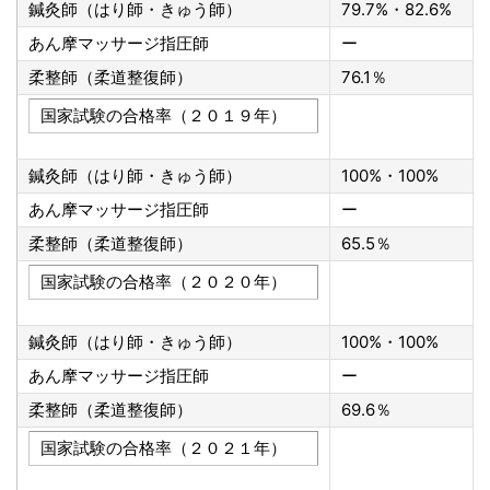
鍼灸師（はり師・きゅう師）
79.7%・82.6%
あん摩マッサージ指圧師
ー
柔整師（柔道整復師）
76.1％
国家試験の合格率（２０１９年）
鍼灸師（はり師・きゅう師）
100%・100%
あん摩マッサージ指圧師
ー
柔整師（柔道整復師）
65.5％
国家試験の合格率（２０２０年）
鍼灸師（はり師・きゅう師）
100%・100%
あん摩マッサージ指圧師
ー
柔整師（柔道整復師）
69.6％
国家試験の合格率（２０２１年）