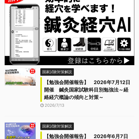
国家試験対策解説
【勉強会開催報告】 2026年7月12日
開催 鍼灸国家試験科目別勉強法～経
絡経穴概論の傾向と対策～
2026/7/13
国家試験対策解説
【勉強会開催報告】 2026年6月7日