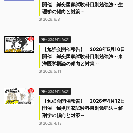
開催 鍼灸国家試験科目別勉強法～生
理学の傾向と対策～
2026/6/8
国家試験対策解説
【勉強会開催報告】 2026年5月10日
開催 鍼灸国家試験科目別勉強法～東
洋医学概論の傾向と対策～
2026/5/11
国家試験対策解説
【勉強会開催報告】 2026年4月12日
開催 鍼灸国家試験科目別勉強法～解
剖学の傾向と対策～
2026/4/13