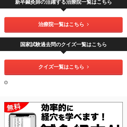
新卒鍼灸師の活躍する治療院一覧はこちら
治療院一覧はこちら
国家試験過去問のクイズ一覧はこちら
クイズ一覧はこちら