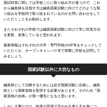
国試対策に関しては学校ごとに取り組み方が違うので、これ
から鍼灸師を目指す方は鍼灸国家試験に向けてどのような取
り組みを学校内で取り組まれているのかを問い合わせをして
いただくことをお勧めします。
またそれぞれの学校では鍼灸国家試験に向けて常に対策方法
を更新、改善していると思われます。
最新情報はそれぞれの大学・専門学校のHP等をチェックして
いただくか、オープンキャンパス等で実際に学校を訪問して
みましょう。
国家試験以外に大切なもの
鍼灸師として治療するためには必ず国家試験に合格し、鍼灸
師という国家資格を取得する必要があります。そのため『国
家資格の合格』が第一優先になると思います。
しかし大事なのは、臨床の現場で活かせる考え方を身につ