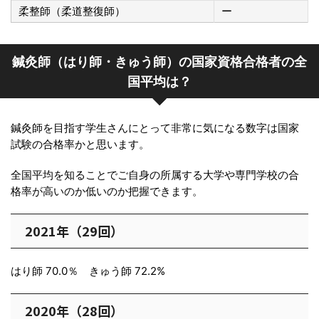
柔整師（柔道整復師）
ー
鍼灸師（はり師・きゅう師）の国家資格合格者の全
国平均は？
鍼灸師を目指す学生さんにとって非常に気になる数字は国家
試験の合格率かと思います。
全国平均を知ることでご自身の所属する大学や専門学校の合
格率が高いのか低いのか把握できます。
2021年（29回）
はり師 70.0％ きゅう師 72.2%
2020年（28回）