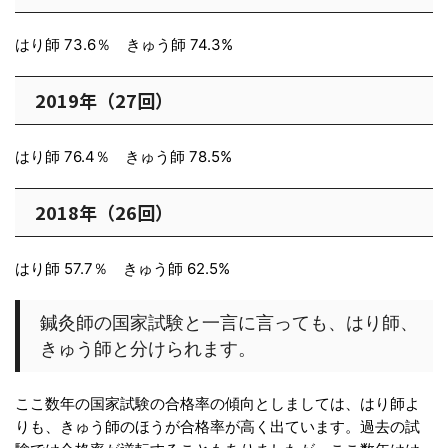
はり師 73.6％ きゅう師 74.3%
2019年（27回）
はり師 76.4％ きゅう師 78.5%
2018年（26回）
はり師 57.7％ きゅう師 62.5%
鍼灸師の国家試験と一言に言っても、はり師、
きゅう師と分けられます。
ここ数年の国家試験の合格率の傾向としましては、はり師よ
りも、きゅう師のほうが合格率が高く出ています。過去の試