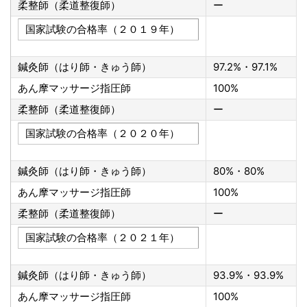
柔整師（柔道整復師）
ー
国家試験の合格率（２０１９年）
鍼灸師（はり師・きゅう師）
97.2%・97.1%
あん摩マッサージ指圧師
100%
柔整師（柔道整復師）
ー
国家試験の合格率（２０２０年）
鍼灸師（はり師・きゅう師）
80%・80%
あん摩マッサージ指圧師
100%
柔整師（柔道整復師）
ー
国家試験の合格率（２０２１年）
鍼灸師（はり師・きゅう師）
93.9%・93.9%
あん摩マッサージ指圧師
100%