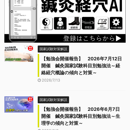
国家試験対策解説
【勉強会開催報告】 2026年7月12日
開催 鍼灸国家試験科目別勉強法～経
絡経穴概論の傾向と対策～
2026/7/13
国家試験対策解説
【勉強会開催報告】 2026年6月7日
開催 鍼灸国家試験科目別勉強法～生
理学の傾向と対策～