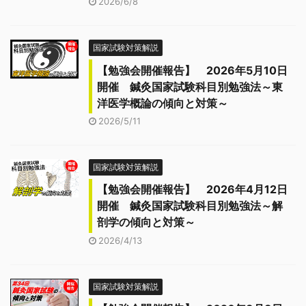
2026/6/8
国家試験対策解説
【勉強会開催報告】 2026年5月10日
開催 鍼灸国家試験科目別勉強法～東
洋医学概論の傾向と対策～
2026/5/11
国家試験対策解説
【勉強会開催報告】 2026年4月12日
開催 鍼灸国家試験科目別勉強法～解
剖学の傾向と対策～
2026/4/13
国家試験対策解説