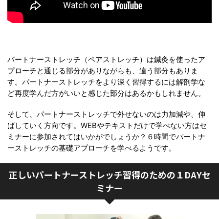
パートナーストレッチ（ペアストレッチ）は鍼灸を使ったア
プローチと通じる部分がありながらも、違う部分もありま
す。パートナーストレッチをより深く習得するには解剖学な
ど再度学んだ方がいいと感じた部分はあるかもしれません。
そして、パートナーストレッチで外せないのは力加減や、伸
ばしていく方向です。WEBやテキストだけで学べない方はセ
ミナーに参加されてはいかがでしょうか？６時間でパートナ
ーストレッチの基礎アプローチを学べるようです。
正しいパートナーストレッチ習得のための１DAYセ
ミナー