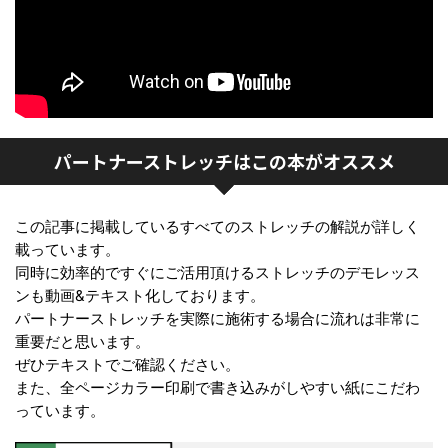
パートナーストレッチはこの本がオススメ
この記事に掲載しているすべてのストレッチの解説が詳しく
載っています。
同時に効率的ですぐにご活用頂けるストレッチのデモレッス
ンも動画&テキスト化しております。
パートナーストレッチを実際に施術する場合に流れは非常に
重要だと思います。
ぜひテキストでご確認ください。
また、全ページカラー印刷で書き込みがしやすい紙にこだわ
っています。