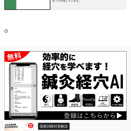
国家試験対策解説