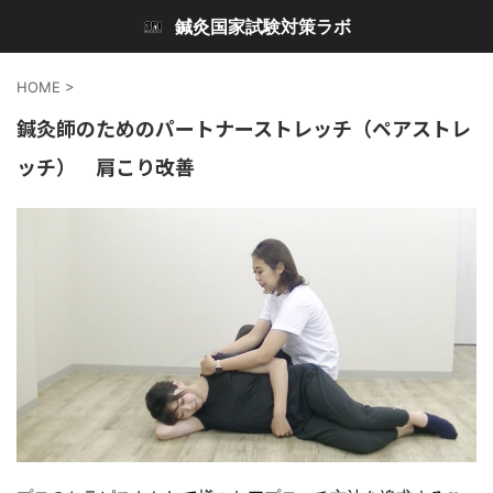
鍼灸国家試験対策ラボ
HOME
>
鍼灸師のためのパートナーストレッチ（ペアストレ
ッチ） 肩こり改善