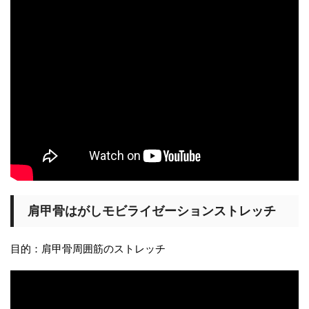
肩甲骨はがしモビライゼーションストレッチ
目的：肩甲骨周囲筋のストレッチ