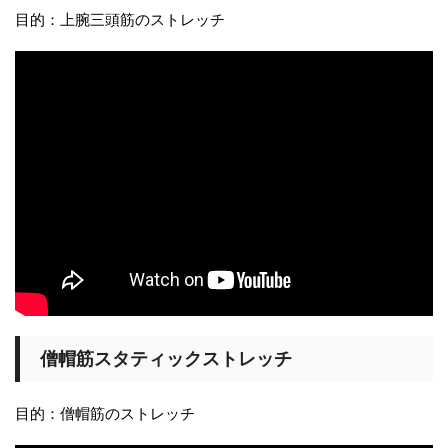
目的：上腕三頭筋のストレッチ
僧帽筋スタティックストレッチ
目的：僧帽筋のストレッチ