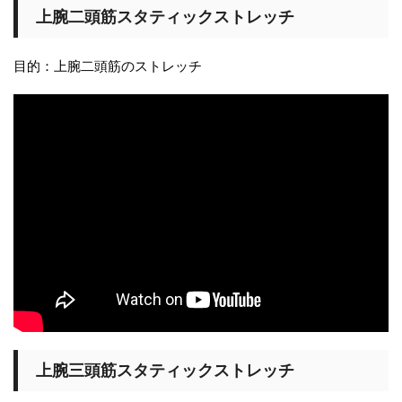
上腕二頭筋スタティックストレッチ
目的：上腕二頭筋のストレッチ
上腕三頭筋スタティックストレッチ