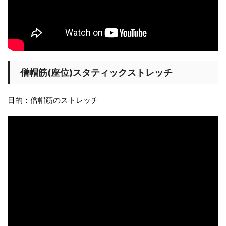
僧帽筋(座位)スタティックストレッチ
目的：僧帽筋のストレッチ