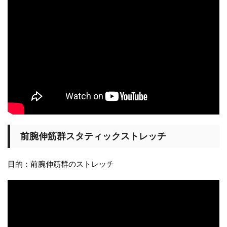
前腕伸筋群スタティックストレッチ
目的：前腕伸筋群のストレッチ