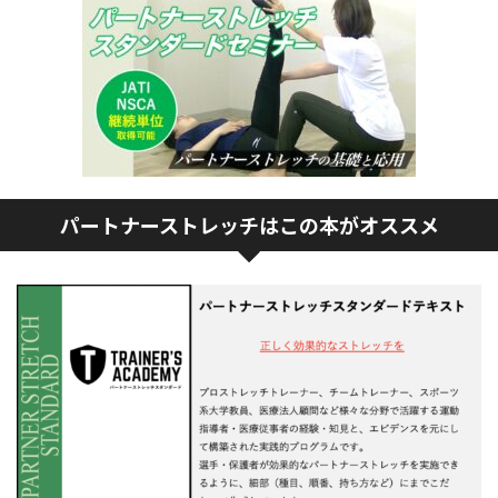
パートナーストレッチはこの本がオススメ