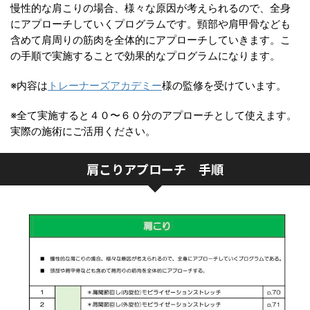
慢性的な肩こりの場合、様々な原因が考えられるので、全身
にアプローチしていくプログラムです。頸部や肩甲骨なども
含めて肩周りの筋肉を全体的にアプローチしていきます。こ
の手順で実施することで効果的なプログラムになります。
※内容は
トレーナーズアカデミー
様の監修を受けています。
※全て実施すると４０〜６０分のアプローチとして使えます。
実際の施術にご活用ください。
肩こりアプローチ 手順