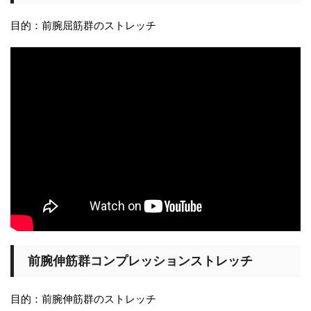
目的：前腕屈筋群のストレッチ
前腕伸筋群コンプレッションストレッチ
目的：前腕伸筋群のストレッチ