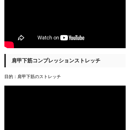
肩甲下筋コンプレッションストレッチ
目的：肩甲下筋のストレッチ