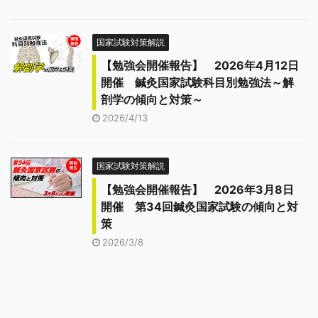
国家試験対策解説
【勉強会開催報告】 2026年4月12日
開催 鍼灸国家試験科目別勉強法～解
剖学の傾向と対策～
2026/4/13
国家試験対策解説
【勉強会開催報告】 2026年3月8日
開催 第34回鍼灸国家試験の傾向と対
策
2026/3/8