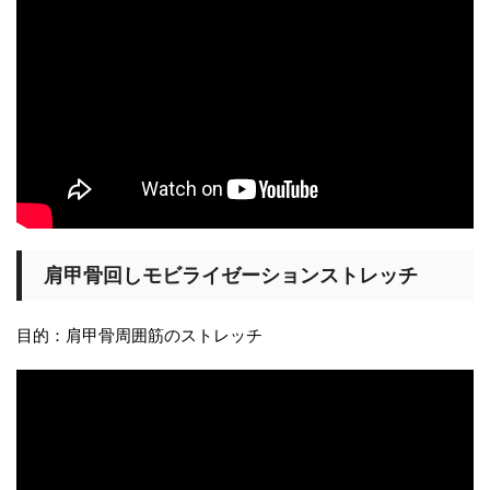
肩甲骨回しモビライゼーションストレッチ
目的：肩甲骨周囲筋のストレッチ