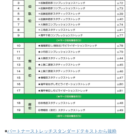
※
パートナーストレッチスタンダードテキストから抜粋