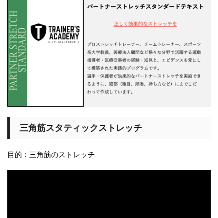
三角筋スタティックストレッチ
目的：三角筋のストレッチ