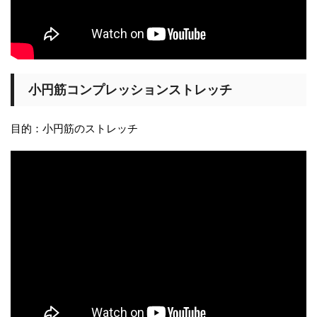
小円筋コンプレッションストレッチ
目的：小円筋のストレッチ