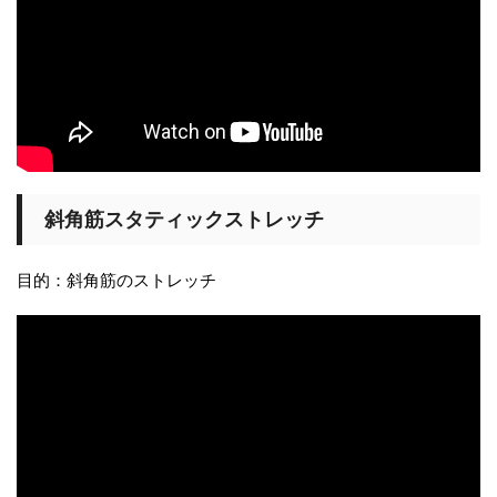
斜角筋スタティックストレッチ
目的：斜角筋のストレッチ