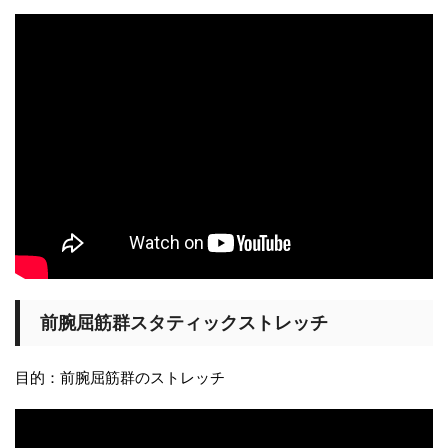
前腕屈筋群スタティックストレッチ
目的：前腕屈筋群のストレッチ