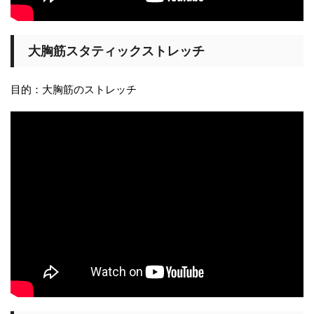
大胸筋スタティックストレッチ
目的：大胸筋のストレッチ