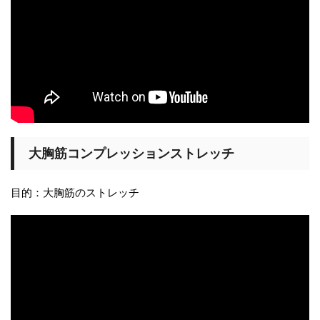
大胸筋コンプレッションストレッチ
目的：大胸筋のストレッチ