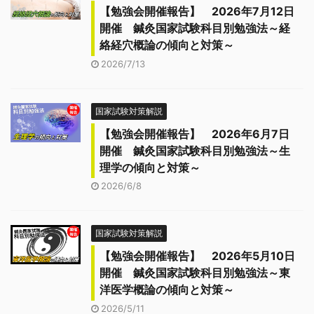
【勉強会開催報告】 2026年7月12日
開催 鍼灸国家試験科目別勉強法～経
絡経穴概論の傾向と対策～
2026/7/13
国家試験対策解説
【勉強会開催報告】 2026年6月7日
開催 鍼灸国家試験科目別勉強法～生
理学の傾向と対策～
2026/6/8
国家試験対策解説
【勉強会開催報告】 2026年5月10日
開催 鍼灸国家試験科目別勉強法～東
洋医学概論の傾向と対策～
2026/5/11